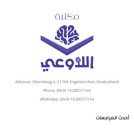
Adresse: Obersteeg 4, 51766 Engelskirchen, Deutschland
Phone: (049) 1628557144
WhatsApp: (049) 1628557144
أحدث المراجعات