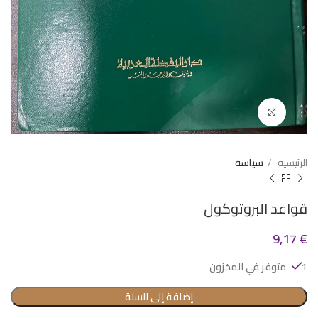
Click to enlarge
الرئيسية
سياسة
قواعد البروتوكول
9,17
€
1 متوفر في المخزون
إضافة إلى السلة