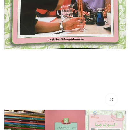
Click to enlarge