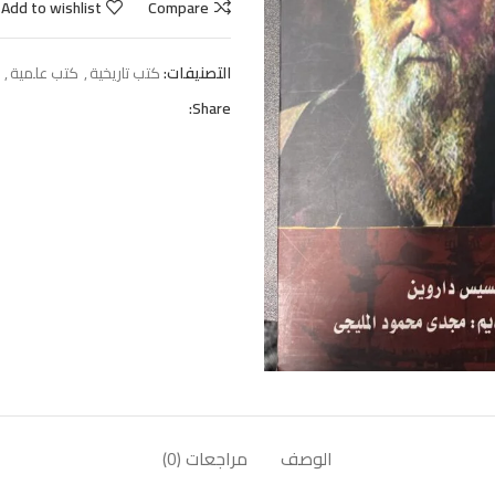
Add to wishlist
Compare
التصنيفات:
كتب تاريخية
,
كتب علمية
,
Share:
الوصف
مراجعات (0)