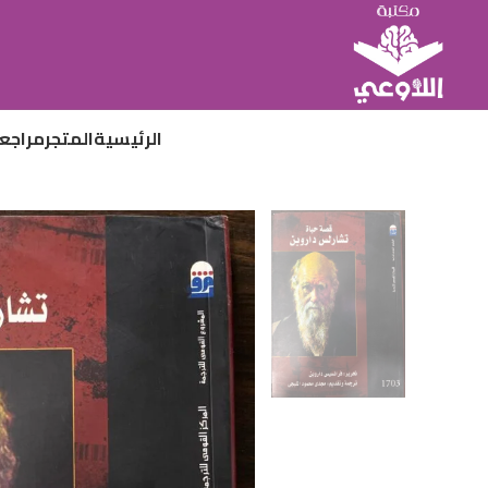
الرئيسية
المتجر
مراجع