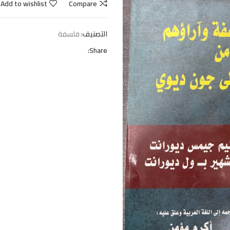
Add to wishlist
Compare
التصنيف:
فلسفة
Share: