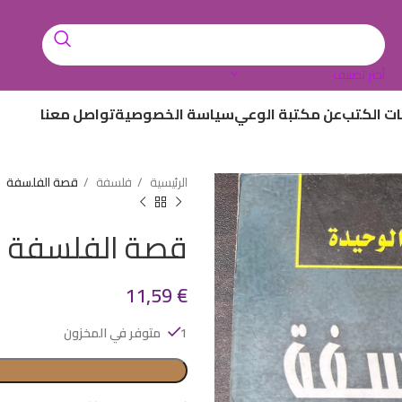
أختر تصنيف
ات الكتب
عن مكتبة الوعي
سياسة الخصوصية
تواصل معنا
الرئيسية
فلسفة
قصة الفلسفة
قصة الفلسفة
11,59
€
1 متوفر في المخزون