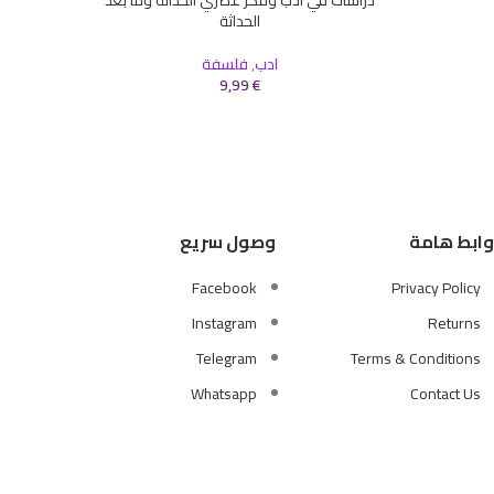
إضافة إلى السلة
الحداثة
ادب
,
فلسفة
9,99
€
وابط هامة
وصول سريع
Facebook
Privacy Policy
Instagram
Returns
Telegram
Terms & Conditions
Whatsapp
Contact Us