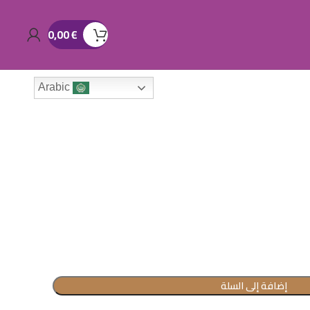
0,00
€
Arabic
إضافة إلى السلة