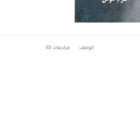
الوصف
مراجعات (0)