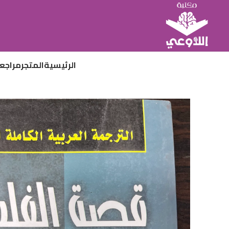
الرئيسية
المتجر
مراجع