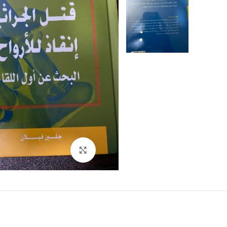
Click to enlarge