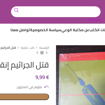
أختر تصنيف
ات الكتب
عن مكتبة الوعي
سياسة الخصوصية
تواصل معنا
الرئيسية
كتب علمية
قتل الجراثيم إ
قتل الجراثيم إنقا
9,99
€
1 متوفر في المخزون