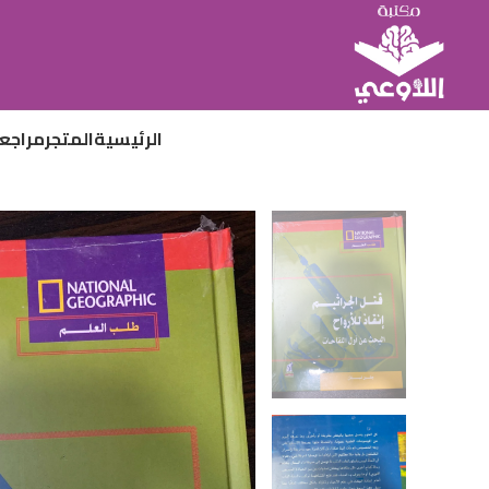
الرئيسية
المتجر
مراجع