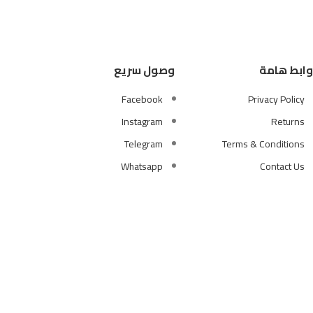
وابط هامة
وصول سريع
Facebook
Privacy Policy
Instagram
Returns
Telegram
Terms & Conditions
Whatsapp
Contact Us