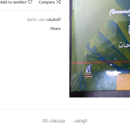
Add to wishlist
Compare
التصنيف:
كتب علمية
Share:
الوصف
مراجعات (0)