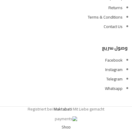
Returns
Terms & Conditions
Contact Us
وصول سريع
Facebook
Instagram
Telegram
Whatsapp
Registriert bei
Maktabati
Mit Liebe gemacht
Shop