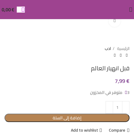
0,00
€
Click to enlarge
الرئيسية
ادب
قبل انهيار العالم
7,99
€
3 متوفر في المخزون
إضافة إلى السلة
Add to wishlist
Compare