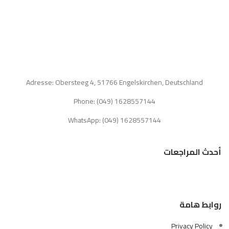
Adresse: Obersteeg 4, 51766 Engelskirchen, Deutschland
Phone: (049) 1628557144
WhatsApp: (049) 1628557144
أحدث المراجعات
روابط هامة
Privacy Policy