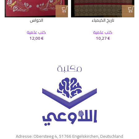
تاريخ الكيمياء
الحواس
كتب علمية
كتب علمية
12,00
€
10,27
€
Adresse: Obersteeg 4, 51766 Engelskirchen, Deutschland