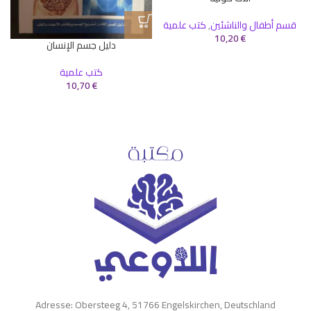
قسم أطفال والناشئين
,
كتب علمية
10,20
€
دليل جسم الإنسان
كتب علمية
10,70
€
Adresse: Obersteeg 4, 51766 Engelskirchen, Deutschland