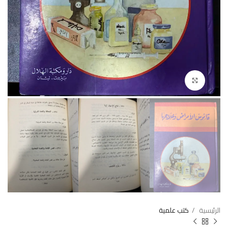
Click to enlarge
الرئيسية
كتب علمية