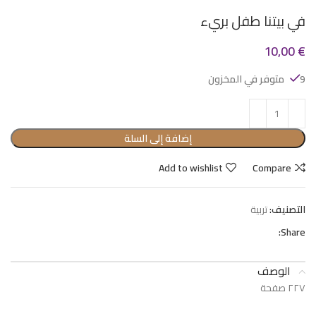
في بيتنا طفل بريء
10,00
€
9 متوفر في المخزون
إضافة إلى السلة
Add to wishlist
Compare
التصنيف:
تربية
Share:
الوصف
٢٢٧ صفحة