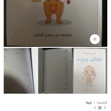
Click to enlarge
الرئيسية
تربية