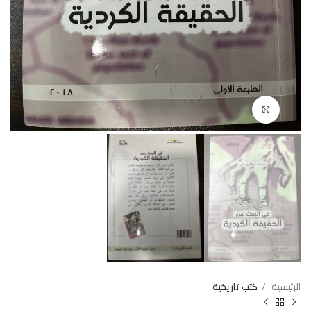
Click to enlarge
الرئيسية
كتب تاريخية