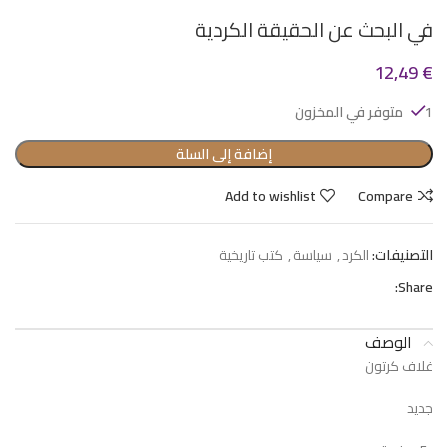
في البحث عن الحقيقة الكردية
12,49
€
1 متوفر في المخزون
إضافة إلى السلة
Add to wishlist
Compare
التصنيفات:
الكرد
,
سياسة
,
كتب تاريخية
Share:
الوصف
غلاف كرتون
جديد