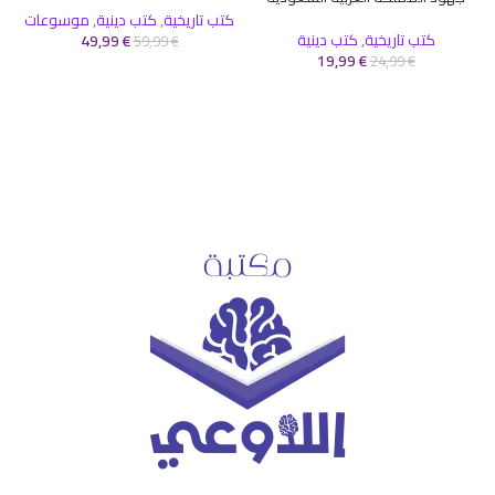
كتب تاريخية
,
كتب دينية
,
موسوعات
كتب تاريخية
,
كتب دينية
49,99
€
59,99
€
19,99
€
24,99
€