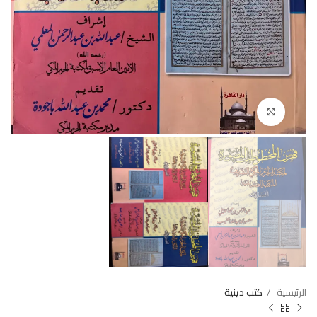
Click to enlarge
الرئيسية
كتب دينية