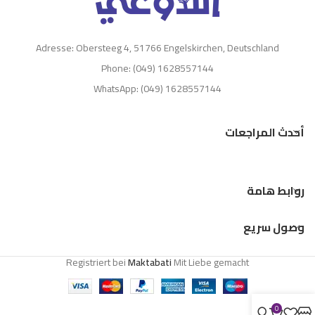
Adresse: Obersteeg 4, 51766 Engelskirchen, Deutschland
Phone: (049) 1628557144
WhatsApp: (049) 1628557144
أحدث المراجعات
روابط هامة
وصول سريع
Registriert bei
Maktabati
Mit Liebe gemacht
0