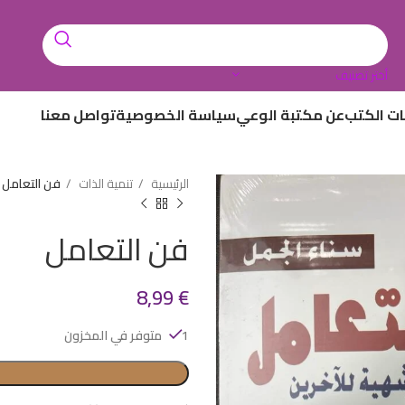
أختر تصنيف
ات الكتب
عن مكتبة الوعي
سياسة الخصوصية
تواصل معنا
الرئيسية
تنمية الذات
فن التعامل
فن التعامل
8,99
€
1 متوفر في المخزون