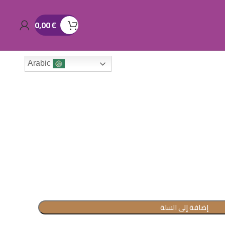
0,00
€
Arabic
إضافة إلى السلة