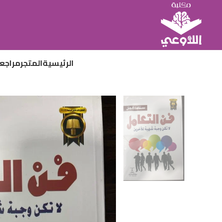
الرئيسية
المتجر
مراجع