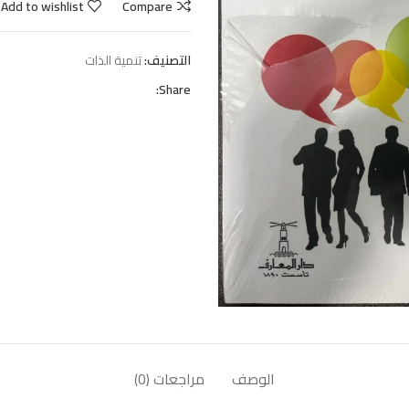
Add to wishlist
Compare
التصنيف:
تنمية الذات
Share:
الوصف
مراجعات (0)