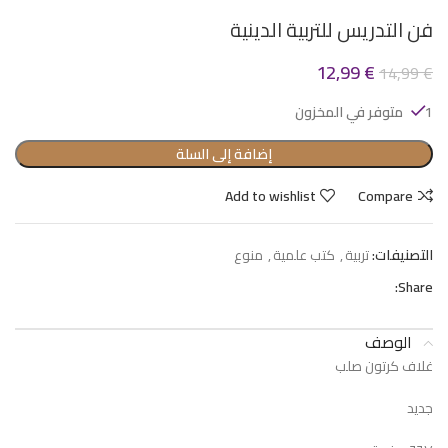
فن التدريس للتربية الدينية
12,99
€
14,99
€
1 متوفر في المخزون
إضافة إلى السلة
Add to wishlist
Compare
التصنيفات:
تربية
,
كتب علمية
,
منوع
Share:
الوصف
غلاف كرتون صلب
جديد