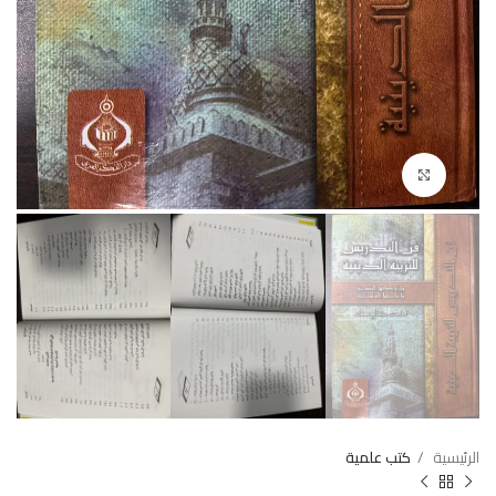
Click to enlarge
الرئيسية
كتب علمية