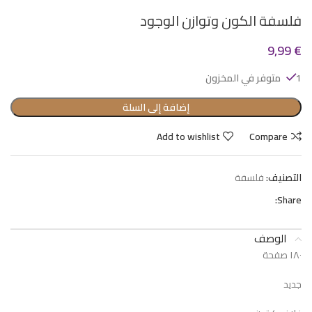
فلسفة الكون وتوازن الوجود
9,99
€
1 متوفر في المخزون
إضافة إلى السلة
Add to wishlist
Compare
التصنيف:
فلسفة
Share:
الوصف
١٨٠ صفحة
جديد