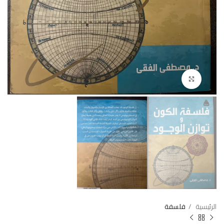
Click to enlarge
الرئيسية
فلسفة