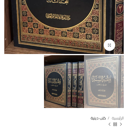
Click to enlarge
الرئيسية
كتب دينية