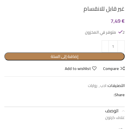
غير قابل للانقسام
7,49
€
2 متوفر في المخزون
إضافة إلى السلة
Add to wishlist
Compare
التصنيفات:
ادب
,
روايات
Share:
الوصف
غلاف كرتون