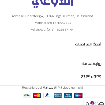
Adresse: Obersteeg 4, 51766 Engelskirchen, Deutschland
Phone: (049) 1628557144
WhatsApp: (049) 1628557144
أحدث المراجعات
روابط هامة
وصول سريع
Registriert bei
Maktabati
Mit Liebe gemacht
0