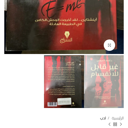
Click to enlarge
الرئيسية
ادب