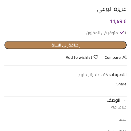
غريزة الوعي
11,49
€
1 متوفر في المخزون
إضافة إلى السلة
Add to wishlist
Compare
التصنيفات:
كتب علمية
,
منوع
Share:
الوصف
غلاف فني
جديد