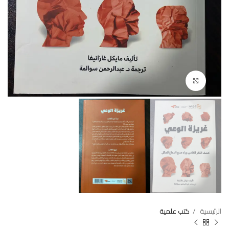
Click to enlarge
الرئيسية
كتب علمية