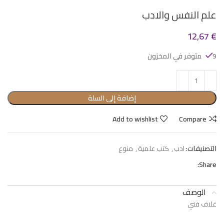
علم النفس والادب
12,67
€
9 متوفر في المخزون
إضافة إلى السلة
Add to wishlist
Compare
التصنيفات:
ادب
,
كتب علمية
,
منوع
Share:
الوصف
غلاف فني