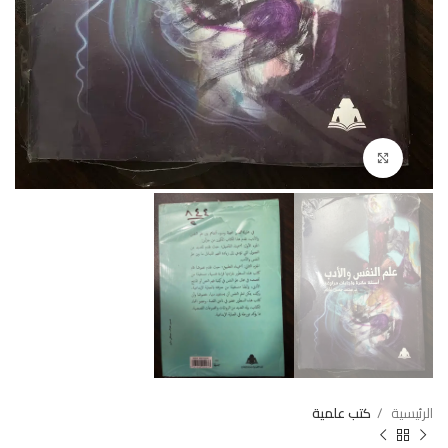
Click to enlarge
الرئيسية
كتب علمية