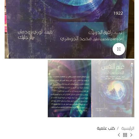
Click to enlarge
الرئيسية
كتب علمية