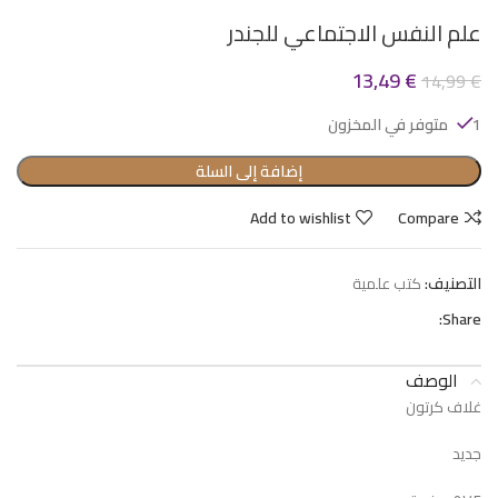
علم النفس الاجتماعي للجندر
13,49
€
14,99
€
1 متوفر في المخزون
إضافة إلى السلة
Add to wishlist
Compare
التصنيف:
كتب علمية
Share:
الوصف
غلاف كرتون
جديد