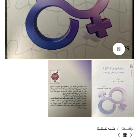
Click to enlarge
الرئيسية
كتب علمية