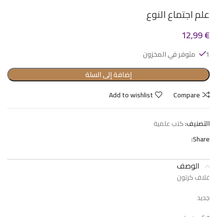
علم اجتماع النوع
12,99
€
1 متوفر في المخزون
إضافة إلى السلة
Add to wishlist
Compare
التصنيف:
كتب علمية
Share:
الوصف
غلاف كرتون
جديد