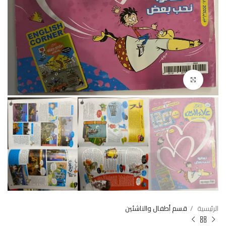
Click to enlarge
الرئيسية
قسم أطفال والناشئين