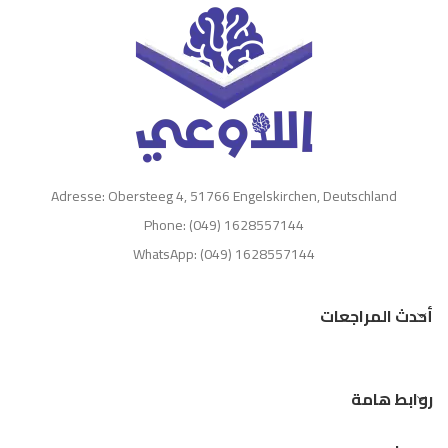
Adresse: Obersteeg 4, 51766 Engelskirchen, Deutschland
Phone: (049) 1628557144
WhatsApp: (049) 1628557144
أحدث المراجعات
روابط هامة