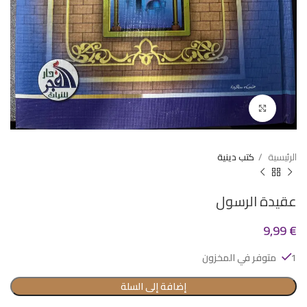
Click to enlarge
الرئيسية
كتب دينية
عقيدة الرسول
9,99
€
1 متوفر في المخزون
إضافة إلى السلة