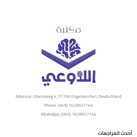
Adresse: Obersteeg 4, 51766 Engelskirchen, Deutschland
Phone: (049) 1628557144
WhatsApp: (049) 1628557144
أحدث المراجعات