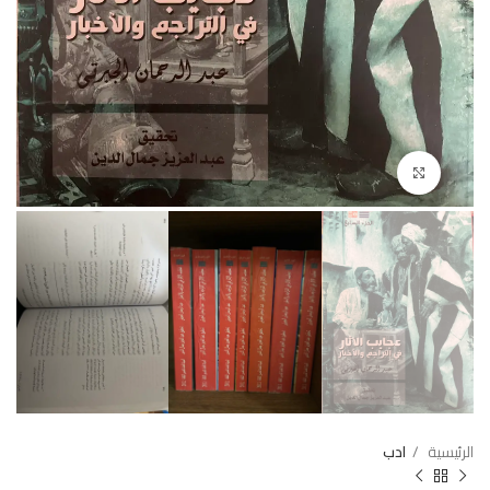
Click to enlarge
الرئيسية
ادب