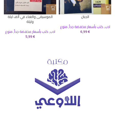
الجبان
الموسيقى والغناء في ألف ليلة
وليلة
ادب
,
كتب بأسعار مخفضة جداً
,
منوع
€
6,99
ادب
,
كتب بأسعار مخفضة جداً
,
منوع
5,99
€