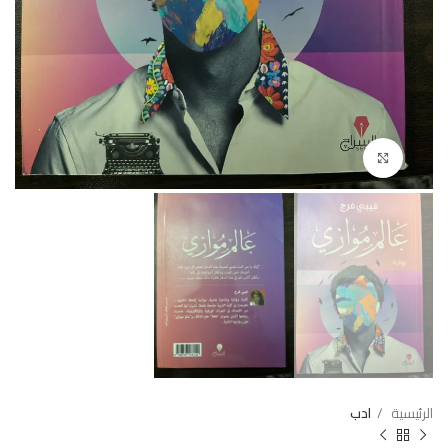
Click to enlarge
الرئيسية
ادب