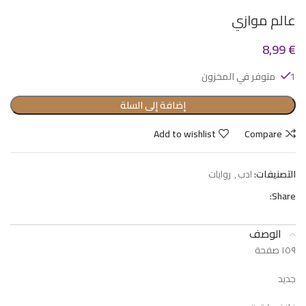
عالم موازي
8,99
€
1 متوفر في المخزون
إضافة إلى السلة
Add to wishlist
Compare
التصنيفات:
ادب
,
روايات
Share:
الوصف
١٥٩ صفحة
جديد