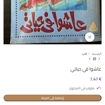
Click to enlarge
الرئيسية
ادب
عاشوا في حياتي
7,47
€
1 متوفر في المخزون
إضافة إلى السلة