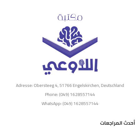
Adresse: Obersteeg 4, 51766 Engelskirchen, Deutschland
Phone: (049) 1628557144
WhatsApp: (049) 1628557144
أحدث المراجعات