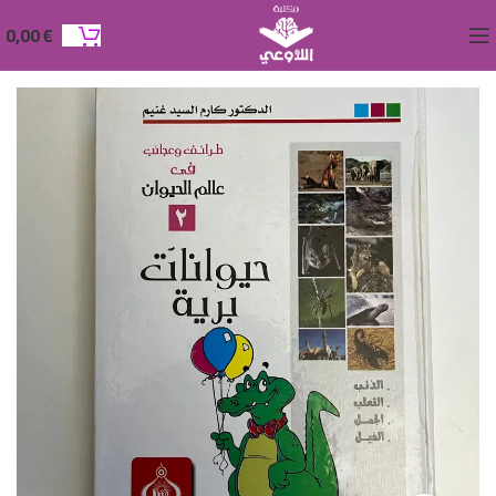
0,00
€