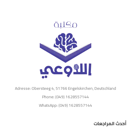
Adresse: Obersteeg 4, 51766 Engelskirchen, Deutschland
Phone: (049) 1628557144
WhatsApp: (049) 1628557144
أحدث المراجعات