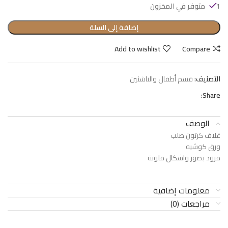
1 متوفر في المخزون
إضافة إلى السلة
Add to wishlist
Compare
التصنيف:
قسم أطفال والناشئين
Share:
الوصف
غلاف كرتون صلب
ورق كوشيه
مزود بصور واشكال ملونة
معلومات إضافية
مراجعات (0)