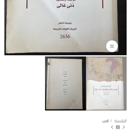
Click to enlarge
الرئيسية
ادب