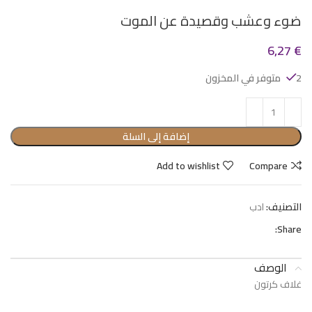
ضوء وعشب وقصيدة عن الموت
6,27
€
2 متوفر في المخزون
إضافة إلى السلة
Add to wishlist
Compare
التصنيف:
ادب
Share:
الوصف
غلاف كرتون