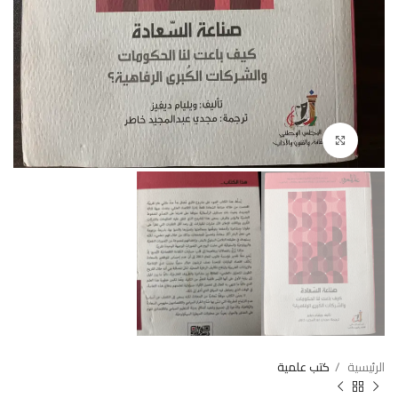
Click to enlarge
الرئيسية
كتب علمية