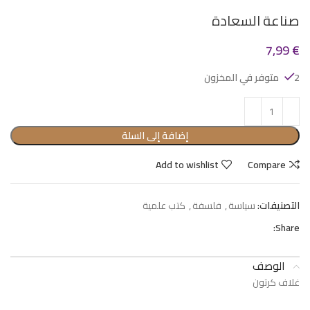
صناعة السعادة
7,99
€
2 متوفر في المخزون
إضافة إلى السلة
Add to wishlist
Compare
التصنيفات:
سياسة
,
فلسفة
,
كتب علمية
Share:
الوصف
غلاف كرتون