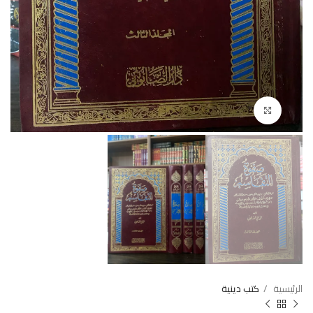
Click to enlarge
الرئيسية
كتب دينية