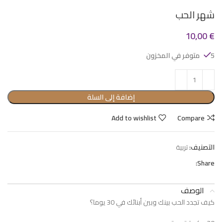
شهر الحب
10,00
€
5 متوفر في المخزون
إضافة إلى السلة
Add to wishlist
Compare
التصنيف:
تربية
Share:
الوصف
كيف تجدد الحب بينك وبين أبنائك في 30 يوما؟