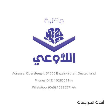
Adresse: Obersteeg 4, 51766 Engelskirchen, Deutschland
Phone: (049) 1628557144
WhatsApp: (049) 1628557144
أحدث المراجعات