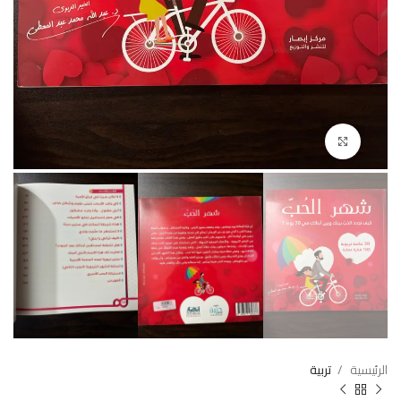
Click to enlarge
الرئيسية
تربية