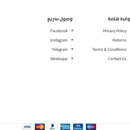
وابط هامة
وصول سريع
Facebook
Privacy Policy
Instagram
Returns
Telegram
Terms & Conditions
Whatsapp
Contact Us