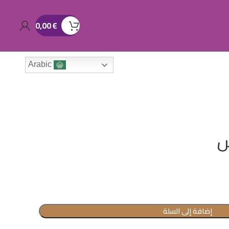
0,00
€
Arabic
س
إضافة إلى السلة