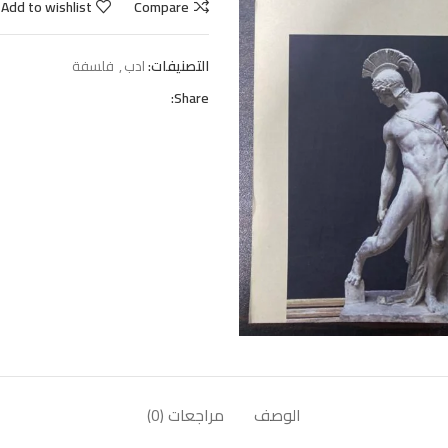
Add to wishlist
Compare
التصنيفات:
ادب
,
فلسفة
Share:
الوصف
مراجعات (0)