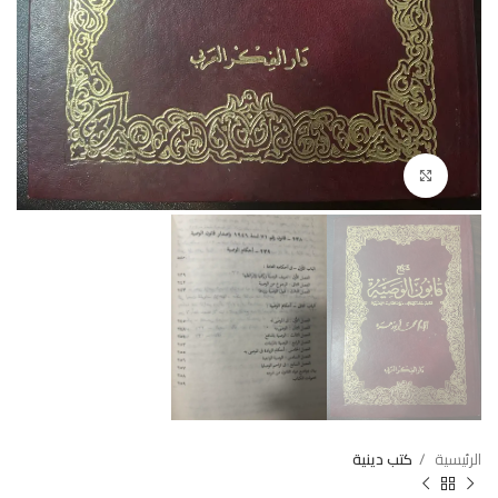
Click to enlarge
الرئيسية
كتب دينية