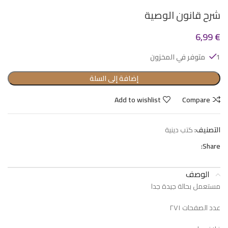
شرح قانون الوصية
6,99
€
1 متوفر في المخزون
إضافة إلى السلة
Add to wishlist
Compare
التصنيف:
كتب دينية
Share:
الوصف
مستعمل بحالة جيدة جدا
عدد الصفحات ٢٧١