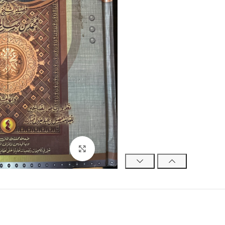
Click to enlarge