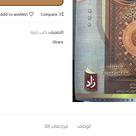
Add to wishlist
Compare
التصنيف:
كتب دينية
Share:
الوصف
مراجعات (0)