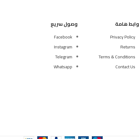
وابط هامة
وصول سريع
Facebook
Privacy Policy
Instagram
Returns
Telegram
Terms & Conditions
Whatsapp
Contact Us