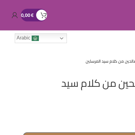
0,00
€
Arabic
الحين من كلام سيد المرسلين
حين من كلام سيد