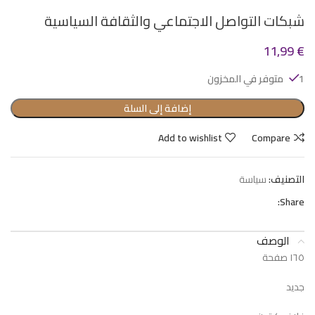
شبكات التواصل الاجتماعي والثقافة السياسية
11,99
€
1 متوفر في المخزون
إضافة إلى السلة
Add to wishlist
Compare
التصنيف:
سياسة
Share:
الوصف
١٦٥ صفحة
جديد