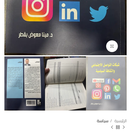
Click to enlarge
الرئيسية
سياسة