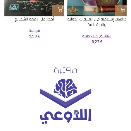
دراسات إسلامية في العلاقات الدولية
أحجار على رقعة الشطرنج
والاجتماعية
سياسة
سياسة
,
كتب دينية
€
9,99
8,27
€