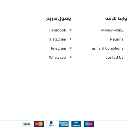
وابط هامة
وصول سريع
Facebook
Privacy Policy
Instagram
Returns
Telegram
Terms & Conditions
Whatsapp
Contact Us