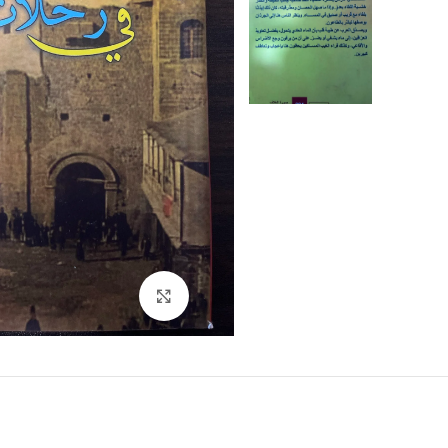
Click to enlarge