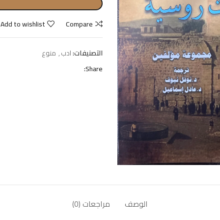
Add to wishlist
Compare
التصنيفات:
ادب
,
منوع
Share:
الوصف
مراجعات (0)