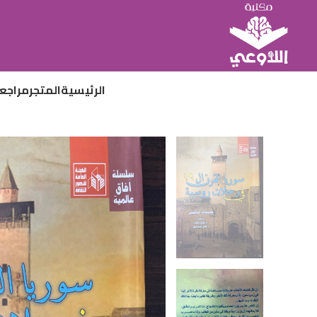
الرئيسية
المتجر
مراجع