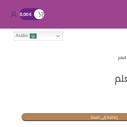
0,00
€
Arabic
لعلم
لم
إضافة إلى السلة