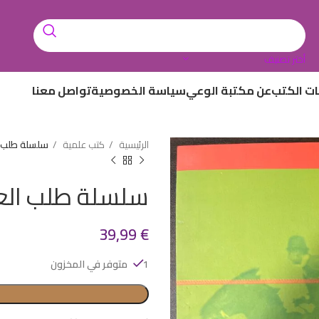
أختر تصنيف
ات الكتب
عن مكتبة الوعي
سياسة الخصوصية
تواصل معنا
الرئيسية
كتب علمية
سلسلة طلب ا
سلسلة طلب الع
39,99
€
1 متوفر في المخزون