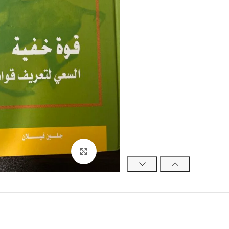
Click to enlarge