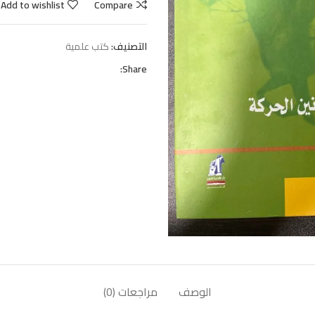
Add to wishlist
Compare
التصنيف:
كتب علمية
Share:
الوصف
مراجعات (0)