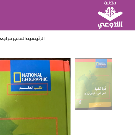
الرئيسية
المتجر
مراجع