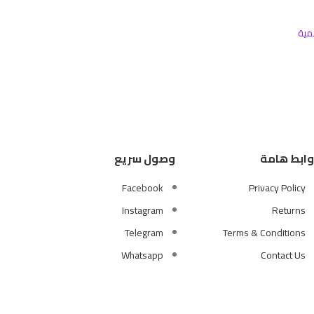
مية
وابط هامة
وصول سريع
Facebook
Privacy Policy
Instagram
Returns
Telegram
Terms & Conditions
Whatsapp
Contact Us