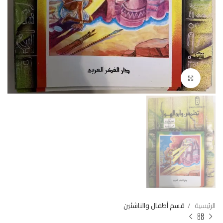
Click to enlarge
الرئيسية
قسم أطفال والناشئين