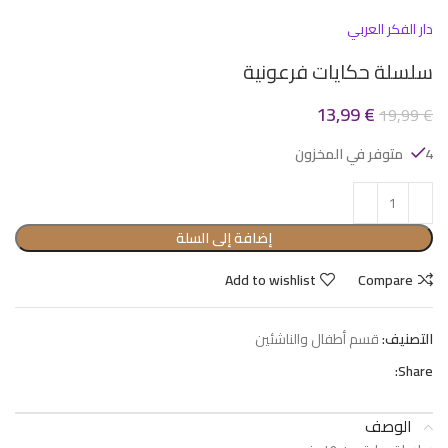
دار الفكر العربي
سلسلة حكايات فرعونية
13,99
€
19,99
€
4 متوفر في المخزون
إضافة إلى السلة
Add to wishlist
Compare
التصنيف:
قسم أطفال والناشئين
Share:
الوصف