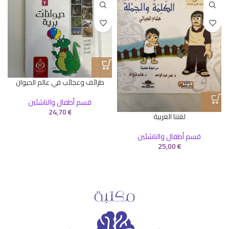
طرائف وعجائب في عالم الحيوان
قسم أطفال والناشئين
24,70
€
لغتنا العربية
قسم أطفال والناشئين
25,00
€