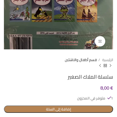
Click to enlarge
الرئيسية
قسم أطفال والناشئين
سلسلة الملاك الصغير
8,00
€
1 متوفر في المخزون
إضافة إلى السلة