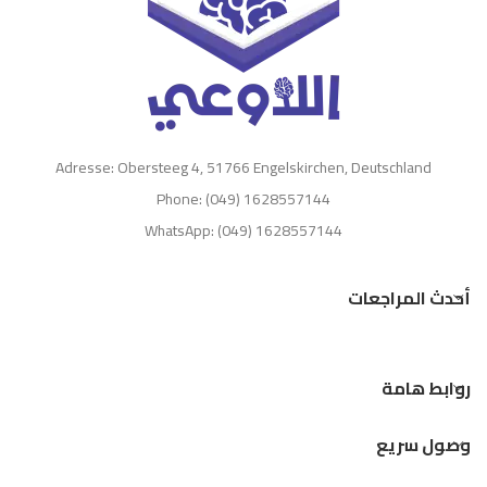
Adresse: Obersteeg 4, 51766 Engelskirchen, Deutschland
Phone: (049) 1628557144
WhatsApp: (049) 1628557144
أحدث المراجعات
روابط هامة
وصول سريع