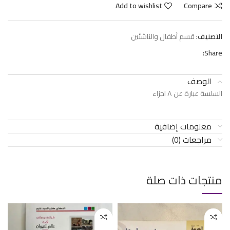
Add to wishlist
Compare
التصنيف:
قسم أطفال والناشئين
Share:
الوصف
السلسة عبارة عن ٨ اجزاء
معلومات إضافية
مراجعات (0)
منتجات ذات صلة