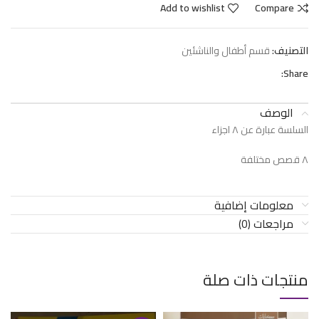
Add to wishlist
Compare
التصنيف:
قسم أطفال والناشئين
Share:
الوصف
السلسة عبارة عن ٨ اجزاء
٨ قصص مختلفة
معلومات إضافية
مراجعات (0)
منتجات ذات صلة