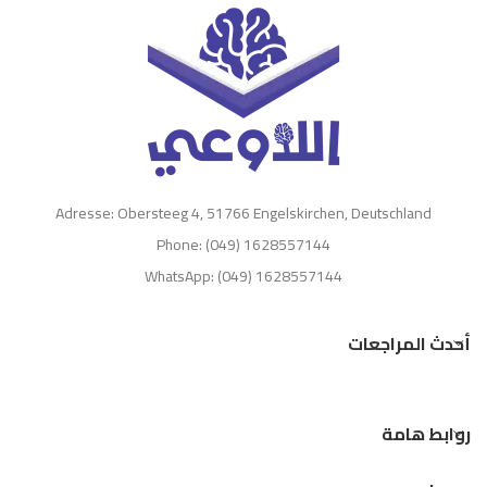
Adresse: Obersteeg 4, 51766 Engelskirchen, Deutschland
Phone: (049) 1628557144
WhatsApp: (049) 1628557144
أحدث المراجعات
روابط هامة