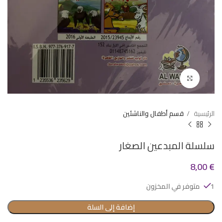
Click to enlarge
الرئيسية
قسم أطفال والناشئين
سلسلة المبدعين الصغار
8,00
€
1 متوفر في المخزون
إضافة إلى السلة