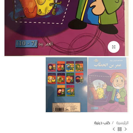
Click to enlarge
الرئيسية
كتب دينية