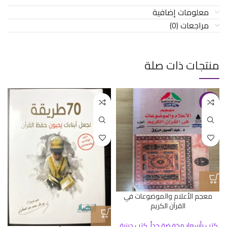
معلومات إضافية
مراجعات (0)
منتجات ذات صلة
-23%
معجم الأعلام والموضوعات في
القرآن الكريم
كتب بأسعار مخفضة جداً
,
كتب دينية
,