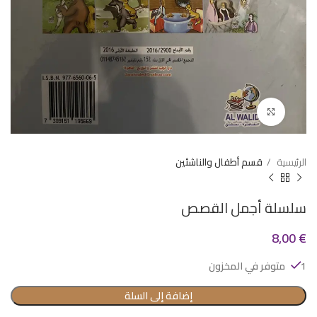
Click to enlarge
الرئيسية
قسم أطفال والناشئين
سلسلة أجمل القصص
8,00
€
1 متوفر في المخزون
إضافة إلى السلة