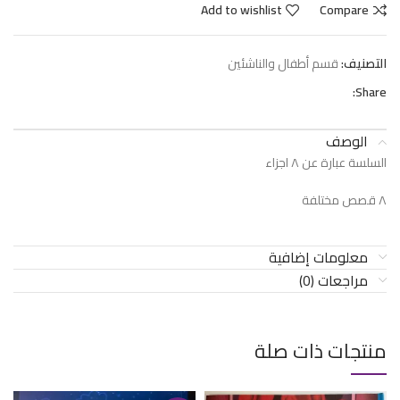
Add to wishlist
Compare
التصنيف:
قسم أطفال والناشئين
Share:
الوصف
السلسة عبارة عن ٨ اجزاء
٨ قصص مختلفة
معلومات إضافية
مراجعات (0)
منتجات ذات صلة