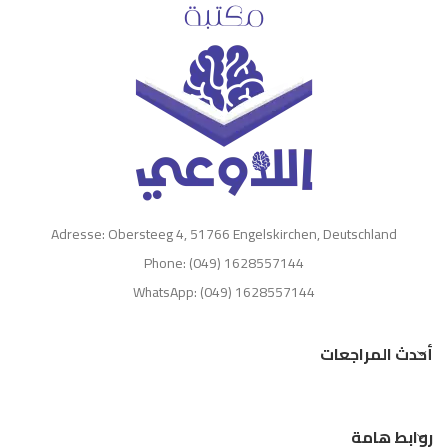
Adresse: Obersteeg 4, 51766 Engelskirchen, Deutschland
Phone: (049) 1628557144
WhatsApp: (049) 1628557144
أحدث المراجعات
روابط هامة