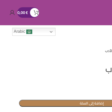
0,00
€
Arabic
لأدب
ب
إضافة إلى السلة