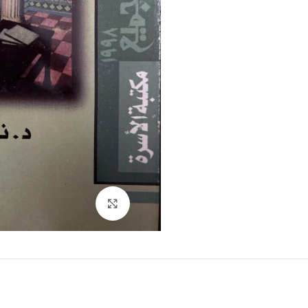
Click to enlarge