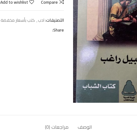
Add to wishlist
Compare
التصنيفات:
ادب
,
كتب بأسعار مخفضة ج
Share:
الوصف
مراجعات (0)