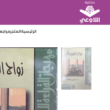
الرئيسية
المتجر
مراجع