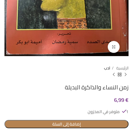
Click to enlarge
الرئيسية
ادب
زمن النساء والذاكرة البديلة
6,99
€
1 متوفر في المخزون
إضافة إلى السلة