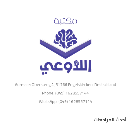
Adresse: Obersteeg 4, 51766 Engelskirchen, Deutschland
Phone: (049) 1628557144
WhatsApp: (049) 1628557144
أحدث المراجعات