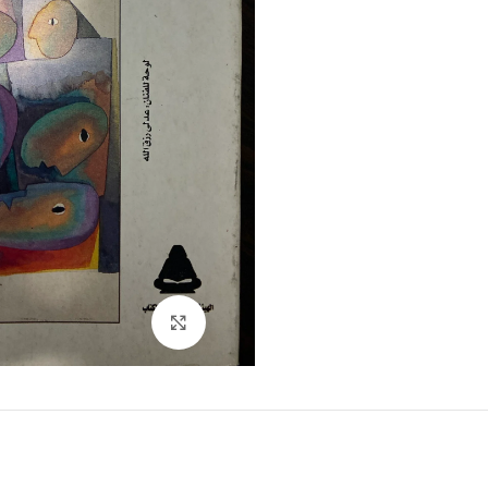
Click to enlarge