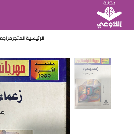
الرئيسية
المتجر
مراجع