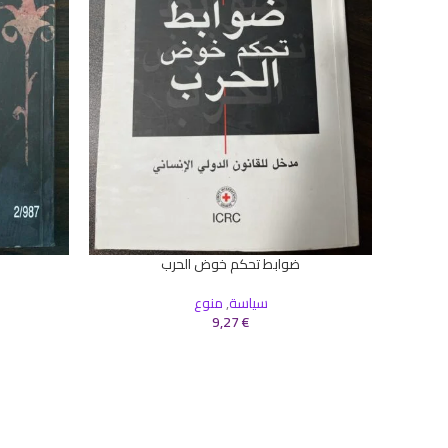
ضوابط تحكم خوض الحرب
إضافة إلى السلة
إضافة إلى ال
سياسة
,
منوع
9,27
€