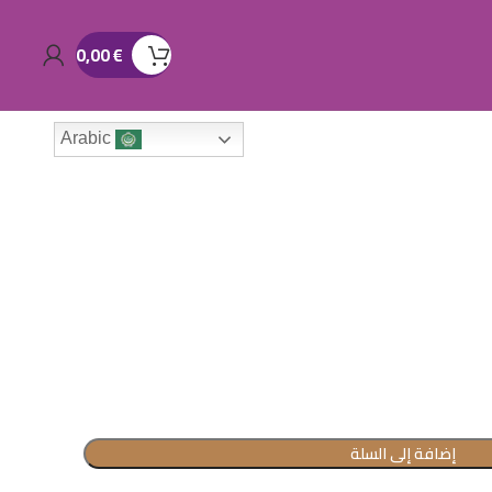
0,00
€
Arabic
إضافة إلى السلة