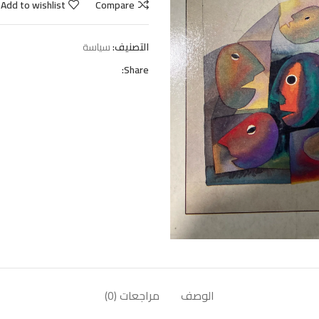
Add to wishlist
Compare
التصنيف:
سياسة
Share:
الوصف
مراجعات (0)