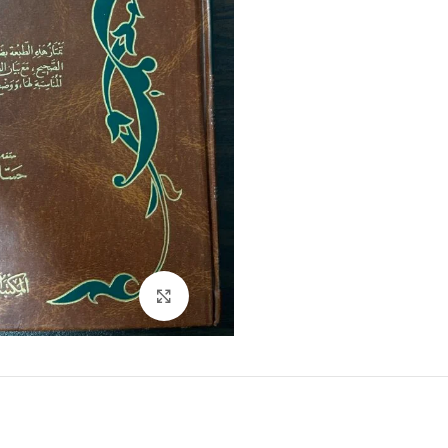
Click to enlarge