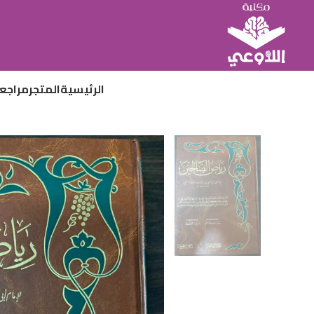
الرئيسية
المتجر
مراجع