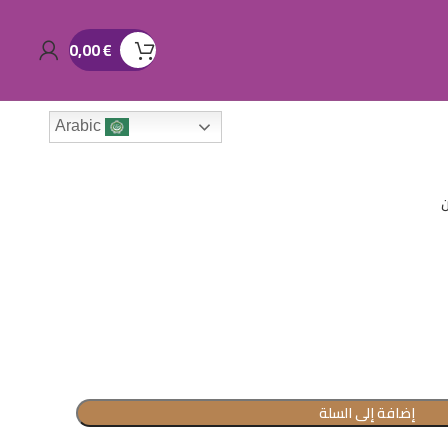
0,00
€
Arabic
ن
إضافة إلى السلة