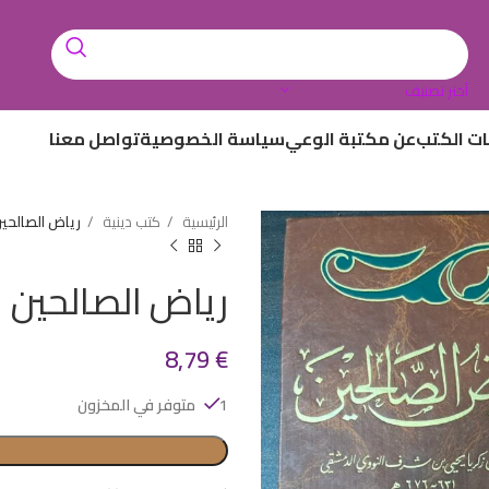
أختر تصنيف
ات الكتب
عن مكتبة الوعي
سياسة الخصوصية
تواصل معنا
الرئيسية
كتب دينية
رياض الصالحي
رياض الصالحين
8,79
€
1 متوفر في المخزون