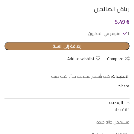
رياض الصالحين
5,49
€
1 متوفر في المخزون
إضافة إلى السلة
Add to wishlist
Compare
التصنيفات:
كتب بأسعار مخفضة جداً
,
كتب دينية
Share:
الوصف
غلاف جلد
مستعمل حالة جيدة