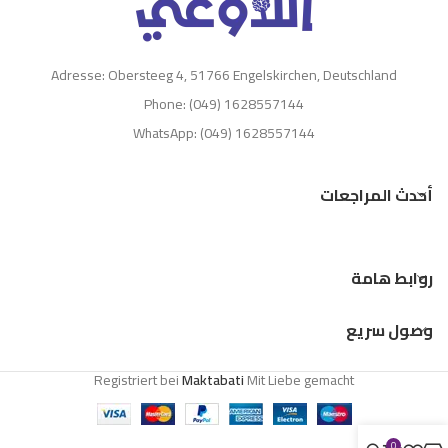
Adresse: Obersteeg 4, 51766 Engelskirchen, Deutschland
Phone: (049) 1628557144
WhatsApp: (049) 1628557144
أحدث المراجعات
روابط هامة
وصول سريع
Registriert bei
Maktabati
Mit Liebe gemacht
0