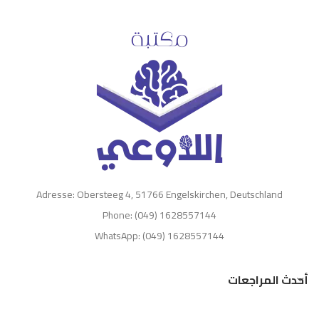
Adresse: Obersteeg 4, 51766 Engelskirchen, Deutschland
Phone: (049) 1628557144
WhatsApp: (049) 1628557144
أحدث المراجعات