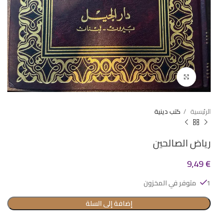
Click to enlarge
الرئيسية
كتب دينية
رياض الصالحين
9,49
€
1 متوفر في المخزون
إضافة إلى السلة