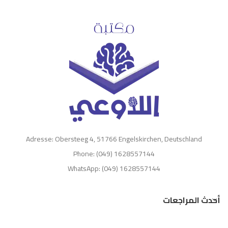
Adresse: Obersteeg 4, 51766 Engelskirchen, Deutschland
Phone: (049) 1628557144
WhatsApp: (049) 1628557144
أحدث المراجعات