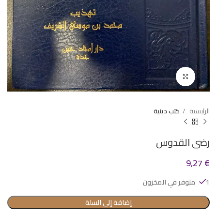
Click to enlarge
الرئيسية
كتب دينية
رضى القدوس
9,27
€
1 متوفر في المخزون
إضافة إلى السلة