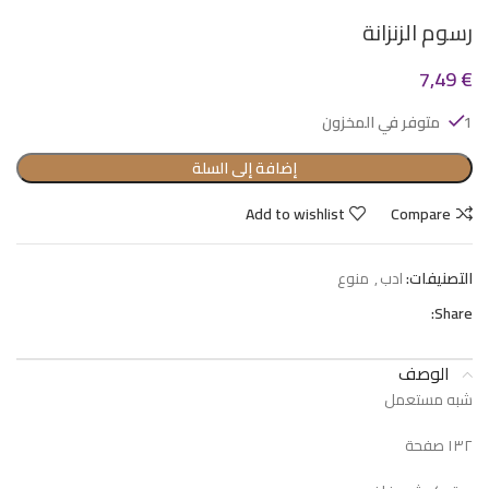
رسوم الزنزانة
7,49
€
1 متوفر في المخزون
إضافة إلى السلة
Add to wishlist
Compare
التصنيفات:
ادب
,
منوع
Share:
الوصف
شبه مستعمل
١٣٢ صفحة