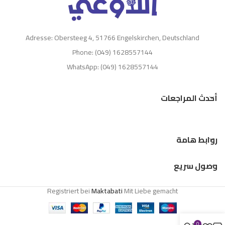
Adresse: Obersteeg 4, 51766 Engelskirchen, Deutschland
Phone: (049) 1628557144
WhatsApp: (049) 1628557144
أحدث المراجعات
روابط هامة
وصول سريع
Registriert bei
Maktabati
Mit Liebe gemacht
0